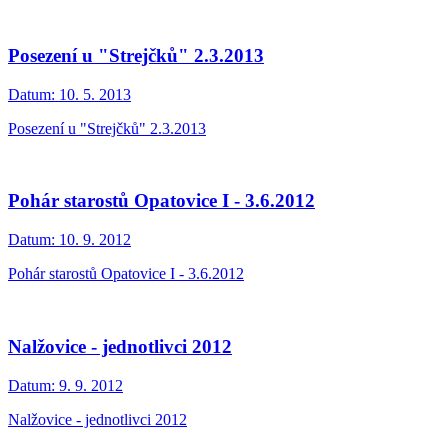
Posezení u "Strejčků" 2.3.2013
Datum:
10. 5. 2013
Posezení u "Strejčků" 2.3.2013
Pohár starostů Opatovice I - 3.6.2012
Datum:
10. 9. 2012
Pohár starostů Opatovice I - 3.6.2012
Nalžovice - jednotlivci 2012
Datum:
9. 9. 2012
Nalžovice - jednotlivci 2012