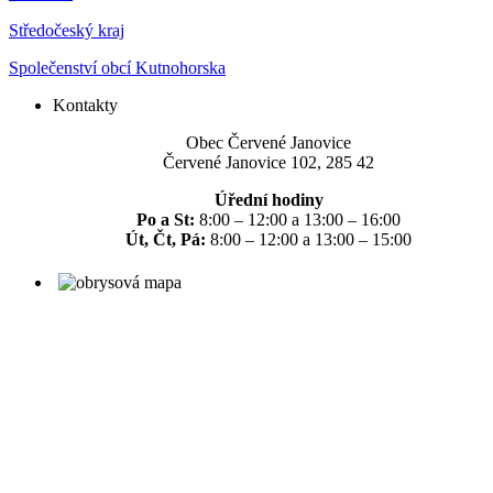
Středočeský kraj
Společenství obcí Kutnohorska
Kontakty
Obec Červené Janovice
Červené Janovice 102, 285 42
Úřední hodiny
Po a St:
8:00 – 12:00 a 13:00 – 16:00
Út, Čt, Pá:
8:00 – 12:00 a 13:00 – 15:00