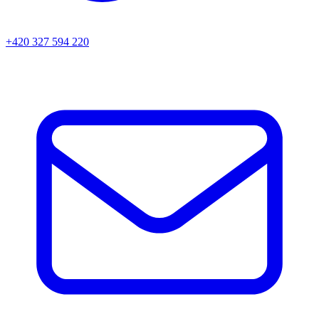
+420 327 594 220