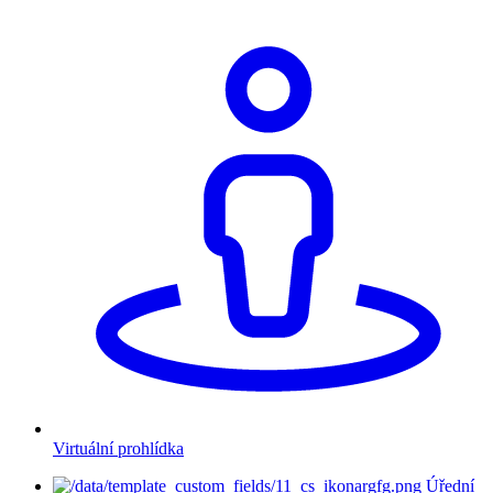
Virtuální prohlídka
Úřední