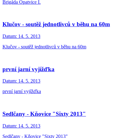
Brigáda Opatvice I.
Klučov - soutěž jednotlivců v běhu na 60m
Datum:
14. 5. 2013
Klučov - soutěž jednotlivců v běhu na 60m
první jarní vyjížďka
Datum:
14. 5. 2013
první jarní vyjížďka
Sedlčany - Kňovice "Sixty 2013"
Datum:
14. 5. 2013
Sedlčany - Kňovice "Sixty 2013"