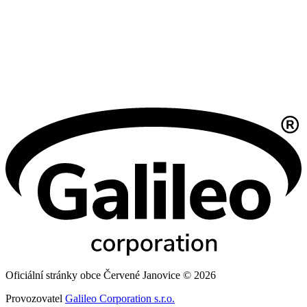
Oficiální stránky obce Červené Janovice © 2026
Provozovatel
Galileo Corporation s.r.o.