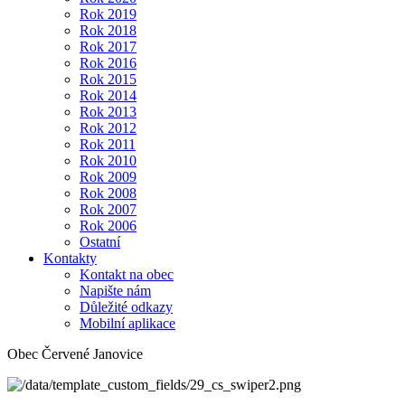
Rok 2019
Rok 2018
Rok 2017
Rok 2016
Rok 2015
Rok 2014
Rok 2013
Rok 2012
Rok 2011
Rok 2010
Rok 2009
Rok 2008
Rok 2007
Rok 2006
Ostatní
Kontakty
Kontakt na obec
Napište nám
Důležité odkazy
Mobilní aplikace
Obec Červené Janovice