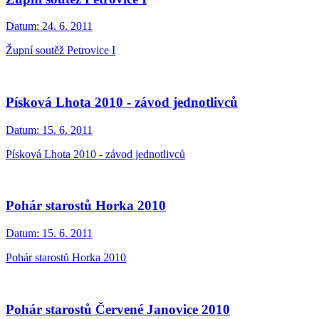
Datum:
24. 6. 2011
Župní soutěž Petrovice I
Písková Lhota 2010 - závod jednotlivců
Datum:
15. 6. 2011
Písková Lhota 2010 - závod jednotlivců
Pohár starostů Horka 2010
Datum:
15. 6. 2011
Pohár starostů Horka 2010
Pohár starostů Červené Janovice 2010