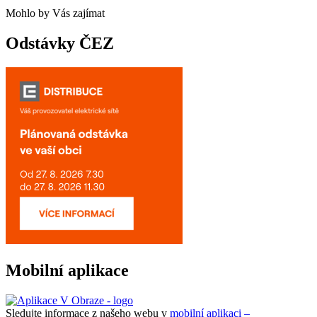
Mohlo by Vás zajímat
Odstávky ČEZ
Mobilní aplikace
Sledujte informace z našeho webu v
mobilní aplikaci –