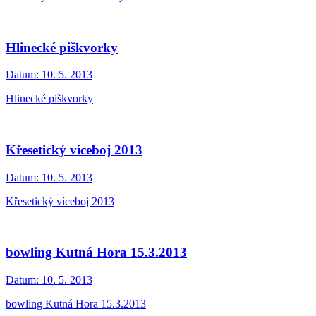
Hlinecké piškvorky
Datum:
10. 5. 2013
Hlinecké piškvorky
Křesetický víceboj 2013
Datum:
10. 5. 2013
Křesetický víceboj 2013
bowling Kutná Hora 15.3.2013
Datum:
10. 5. 2013
bowling Kutná Hora 15.3.2013