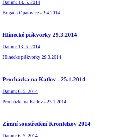
Datum:
13. 5. 2014
Brigáda Opatovice - 3.4.2014
Hlinecké piškvorky 29.3.2014
Datum:
13. 5. 2014
Hlinecké piškvorky 29.3.2014
Procházka na Katlov - 25.1.2014
Datum:
6. 5. 2014
Procházka na Katlov - 25.1.2014
Zimní soustředění Kronfelzov 2014
Datum:
6. 5. 2014