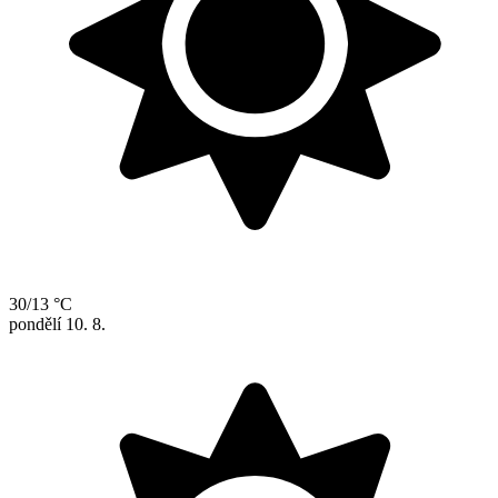
30/13 °C
pondělí
10. 8.