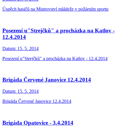
Úspěch hasičů na Mistrovství mládeže v požárním sportu
Posezení u"Strejčků" a procházka na Katlov -
12.4.2014
Datum:
15. 5. 2014
Posezení u"Strejčků" a procházka na Katlov - 12.4.2014
Brigáda Červené Janovice 12.4.2014
Datum:
15. 5. 2014
Brigáda Červené Janovice 12.4.2014
Brigáda Opatovice - 3.4.2014