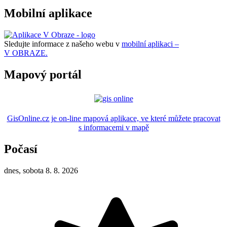
Mobilní aplikace
Sledujte informace z našeho webu v
mobilní aplikaci –
V OBRAZE.
Mapový portál
GisOnline.cz je on-line mapová aplikace, ve které můžete pracovat
s informacemi v mapě
Počasí
dnes, sobota 8. 8. 2026