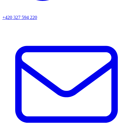
+420 327 594 220