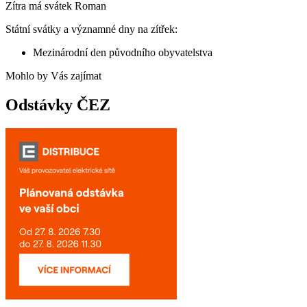
Zítra má svátek
Roman
Státní svátky a významné dny na zítřek:
Mezinárodní den původního obyvatelstva
Mohlo by Vás zajímat
Odstávky ČEZ