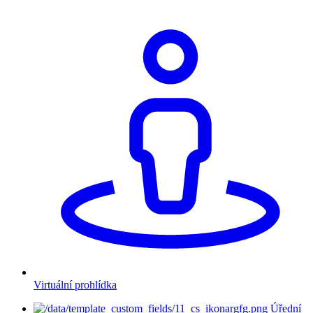
Virtuální prohlídka
Úřední