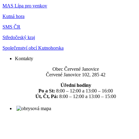
MAS Lípa pro venkov
Kutná hora
SMS ČR
Středočeský kraj
Společenství obcí Kutnohorska
Kontakty
Obec Červené Janovice
Červené Janovice 102, 285 42
Úřední hodiny
Po a St:
8:00 – 12:00 a 13:00 – 16:00
Út, Čt, Pá:
8:00 – 12:00 a 13:00 – 15:00