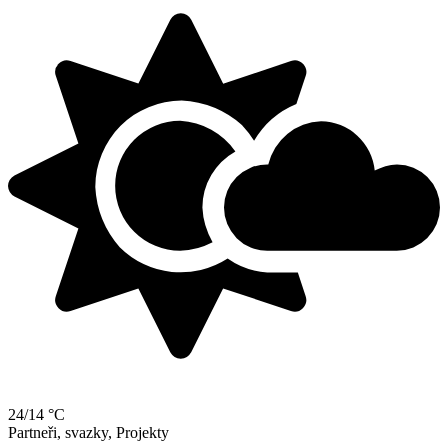
24/14 °C
Partneři, svazky, Projekty