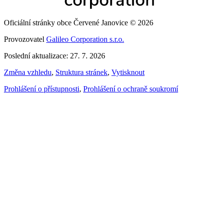
Oficiální stránky obce Červené Janovice © 2026
Provozovatel
Galileo Corporation s.r.o.
Poslední aktualizace: 27. 7. 2026
Změna vzhledu
,
Struktura stránek
,
Vytisknout
Prohlášení o přístupnosti
,
Prohlášení o ochraně soukromí