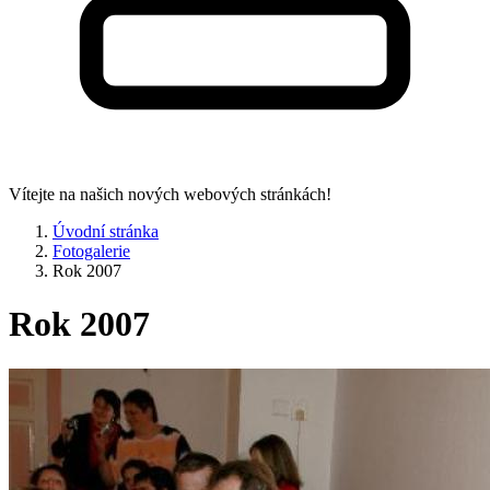
Vítejte na našich nových webových stránkách!
Úvodní stránka
Fotogalerie
Rok 2007
Rok 2007