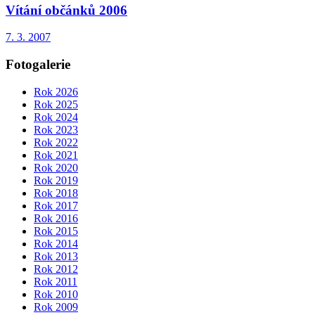
Vítání občánků 2006
7. 3. 2007
Fotogalerie
Rok 2026
Rok 2025
Rok 2024
Rok 2023
Rok 2022
Rok 2021
Rok 2020
Rok 2019
Rok 2018
Rok 2017
Rok 2016
Rok 2015
Rok 2014
Rok 2013
Rok 2012
Rok 2011
Rok 2010
Rok 2009