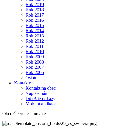
Rok 2019
Rok 2018
Rok 2017
Rok 2016
Rok 2015
Rok 2014
Rok 2013
Rok 2012
Rok 2011
Rok 2010
Rok 2009
Rok 2008
Rok 2007
Rok 2006
Ostatní
Kontakty
Kontakt na obec
Napište nám
Důležité odkazy
Mobilní aplikace
Obec Červené Janovice