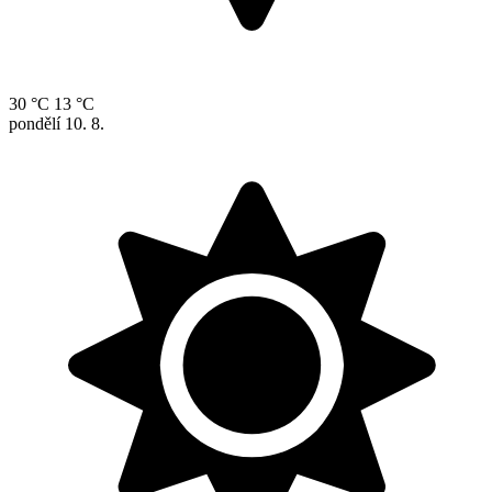
30 °C
13 °C
pondělí
10. 8.