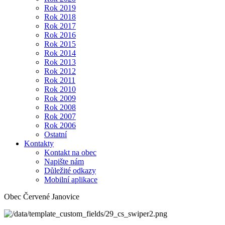
Rok 2019
Rok 2018
Rok 2017
Rok 2016
Rok 2015
Rok 2014
Rok 2013
Rok 2012
Rok 2011
Rok 2010
Rok 2009
Rok 2008
Rok 2007
Rok 2006
Ostatní
Kontakty
Kontakt na obec
Napište nám
Důležité odkazy
Mobilní aplikace
Obec Červené Janovice