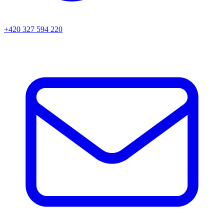
+420 327 594 220