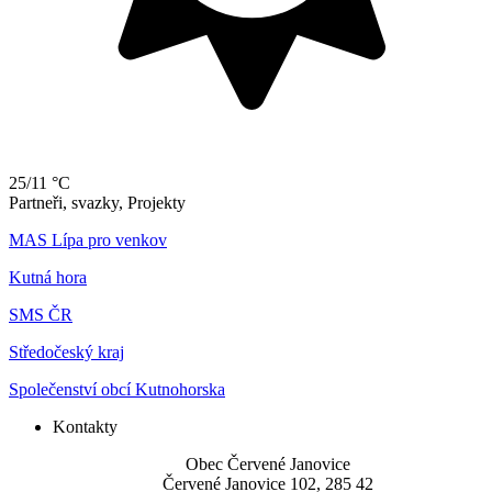
25/11 °C
Partneři, svazky, Projekty
MAS Lípa pro venkov
Kutná hora
SMS ČR
Středočeský kraj
Společenství obcí Kutnohorska
Kontakty
Obec Červené Janovice
Červené Janovice 102, 285 42