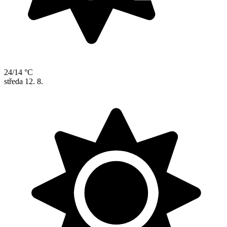
24/14 °C
středa
12. 8.