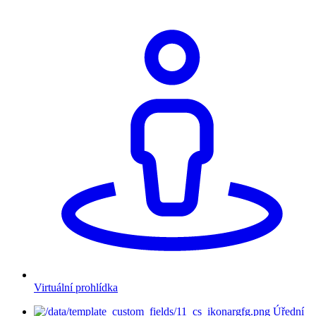
Virtuální prohlídka
Úřední