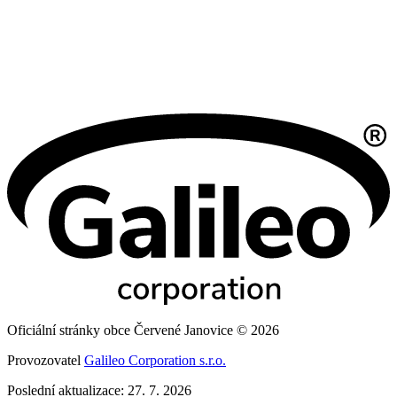
Oficiální stránky obce Červené Janovice © 2026
Provozovatel
Galileo Corporation s.r.o.
Poslední aktualizace: 27. 7. 2026