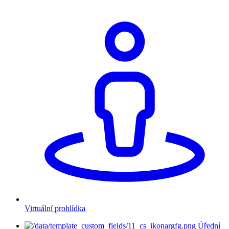
Virtuální prohlídka
Úřední