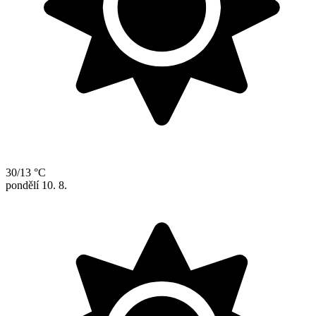
30/13 °C
pondělí
10. 8.