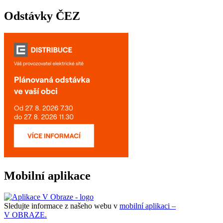
Odstávky ČEZ
Mobilní aplikace
Sledujte informace z našeho webu v
mobilní aplikaci –
V OBRAZE.