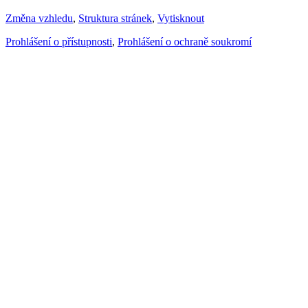
Změna vzhledu
,
Struktura stránek
,
Vytisknout
Prohlášení o přístupnosti
,
Prohlášení o ochraně soukromí