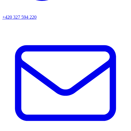
+420 327 594 220