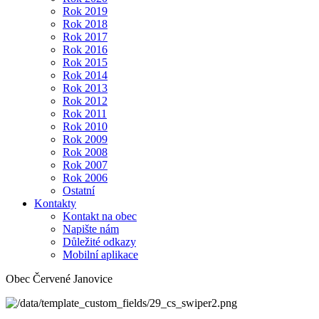
Rok 2019
Rok 2018
Rok 2017
Rok 2016
Rok 2015
Rok 2014
Rok 2013
Rok 2012
Rok 2011
Rok 2010
Rok 2009
Rok 2008
Rok 2007
Rok 2006
Ostatní
Kontakty
Kontakt na obec
Napište nám
Důležité odkazy
Mobilní aplikace
Obec Červené Janovice