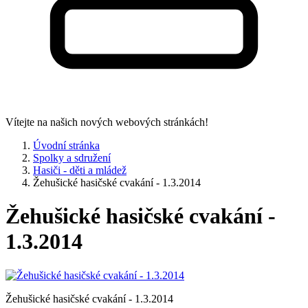
Vítejte na našich nových webových stránkách!
Úvodní stránka
Spolky a sdružení
Hasiči - děti a mládež
Žehušické hasičské cvakání - 1.3.2014
Žehušické hasičské cvakání -
1.3.2014
Žehušické hasičské cvakání - 1.3.2014