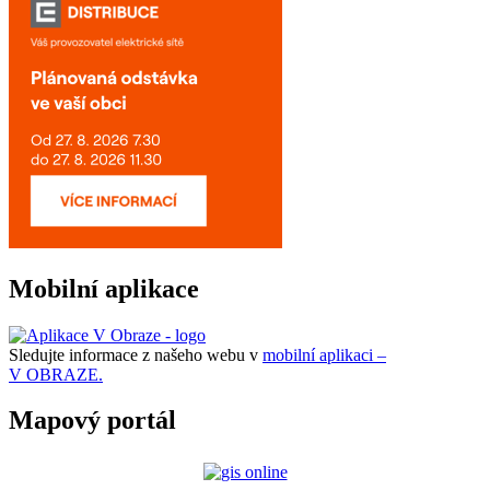
Mobilní aplikace
Sledujte informace z našeho webu v
mobilní aplikaci –
V OBRAZE.
Mapový portál