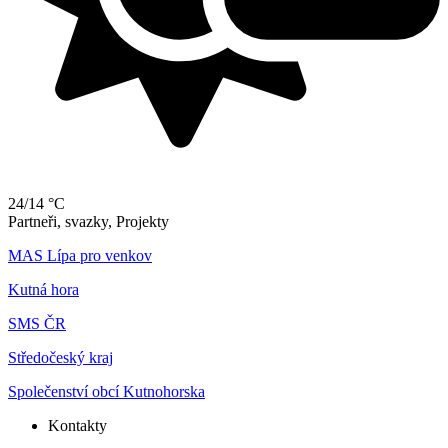
24/14 °C
Partneři, svazky, Projekty
MAS Lípa pro venkov
Kutná hora
SMS ČR
Středočeský kraj
Společenství obcí Kutnohorska
Kontakty