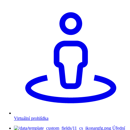
Virtuální prohlídka
Úřední