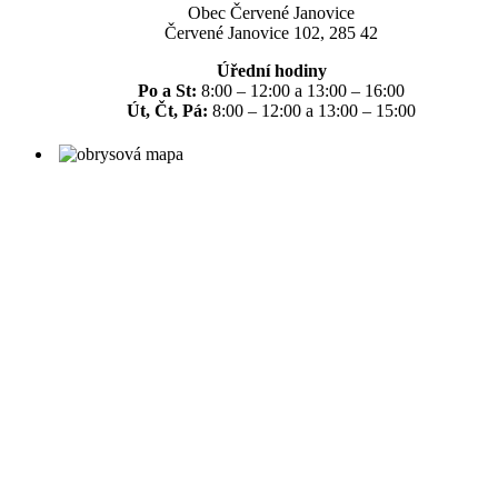
Obec Červené Janovice
Červené Janovice 102, 285 42
Úřední hodiny
Po a St:
8:00 – 12:00 a 13:00 – 16:00
Út, Čt, Pá:
8:00 – 12:00 a 13:00 – 15:00