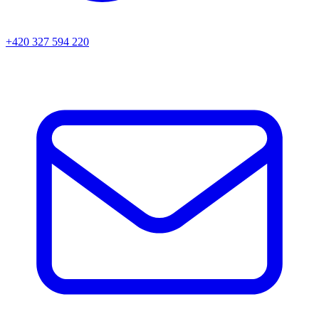
+420 327 594 220