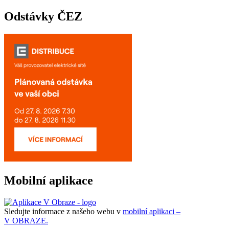
Odstávky ČEZ
Mobilní aplikace
Sledujte informace z našeho webu v
mobilní aplikaci –
V OBRAZE.