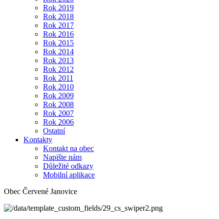
Rok 2019
Rok 2018
Rok 2017
Rok 2016
Rok 2015
Rok 2014
Rok 2013
Rok 2012
Rok 2011
Rok 2010
Rok 2009
Rok 2008
Rok 2007
Rok 2006
Ostatní
Kontakty
Kontakt na obec
Napište nám
Důležité odkazy
Mobilní aplikace
Obec Červené Janovice