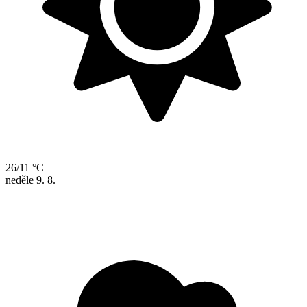
26/11 °C
neděle
9. 8.