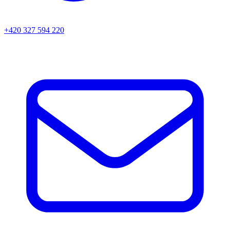
+420 327 594 220