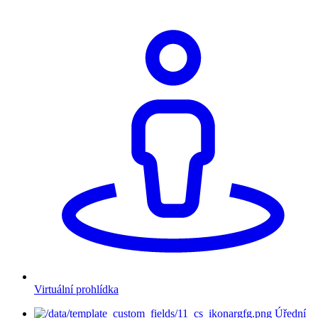
Virtuální prohlídka
Úřední