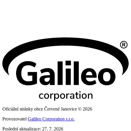
Oficiální stránky obce Červené Janovice © 2026
Provozovatel
Galileo Corporation s.r.o.
Poslední aktualizace: 27. 7. 2026