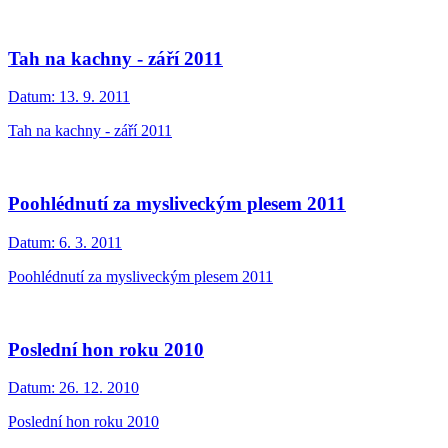
Tah na kachny - září 2011
Datum:
13. 9. 2011
Tah na kachny - září 2011
Poohlédnutí za mysliveckým plesem 2011
Datum:
6. 3. 2011
Poohlédnutí za mysliveckým plesem 2011
Poslední hon roku 2010
Datum:
26. 12. 2010
Poslední hon roku 2010