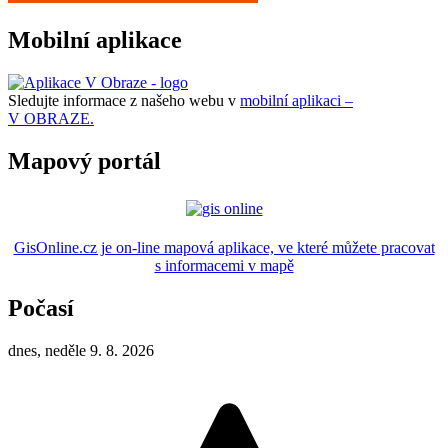
Mobilní aplikace
Sledujte informace z našeho webu v
mobilní aplikaci –
V OBRAZE.
Mapový portál
GisOnline.cz je on-line mapová aplikace, ve které můžete pracovat
s informacemi v mapě
Počasí
dnes, neděle 9. 8. 2026