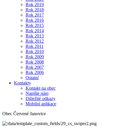
Rok 2019
Rok 2018
Rok 2017
Rok 2016
Rok 2015
Rok 2014
Rok 2013
Rok 2012
Rok 2011
Rok 2010
Rok 2009
Rok 2008
Rok 2007
Rok 2006
Ostatní
Kontakty
Kontakt na obec
Napište nám
Důležité odkazy
Mobilní aplikace
Obec Červené Janovice