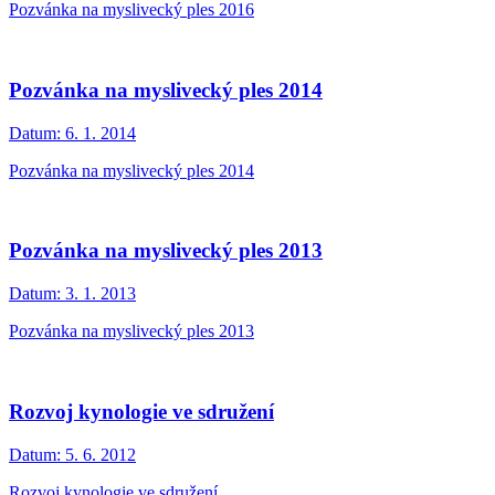
Pozvánka na myslivecký ples 2016
Pozvánka na myslivecký ples 2014
Datum:
6. 1. 2014
Pozvánka na myslivecký ples 2014
Pozvánka na myslivecký ples 2013
Datum:
3. 1. 2013
Pozvánka na myslivecký ples 2013
Rozvoj kynologie ve sdružení
Datum:
5. 6. 2012
Rozvoj kynologie ve sdružení