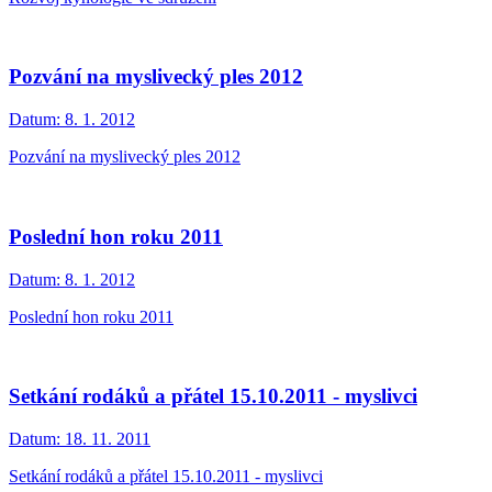
Pozvání na myslivecký ples 2012
Datum:
8. 1. 2012
Pozvání na myslivecký ples 2012
Poslední hon roku 2011
Datum:
8. 1. 2012
Poslední hon roku 2011
Setkání rodáků a přátel 15.10.2011 - myslivci
Datum:
18. 11. 2011
Setkání rodáků a přátel 15.10.2011 - myslivci