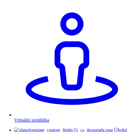
Virtuální prohlídka
Úřední