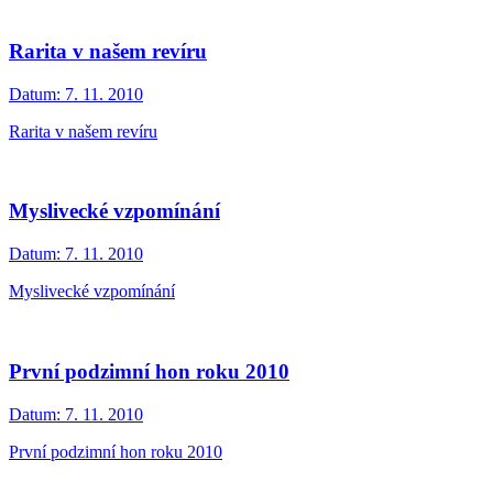
Rarita v našem revíru
Datum:
7. 11. 2010
Rarita v našem revíru
Myslivecké vzpomínání
Datum:
7. 11. 2010
Myslivecké vzpomínání
První podzimní hon roku 2010
Datum:
7. 11. 2010
První podzimní hon roku 2010