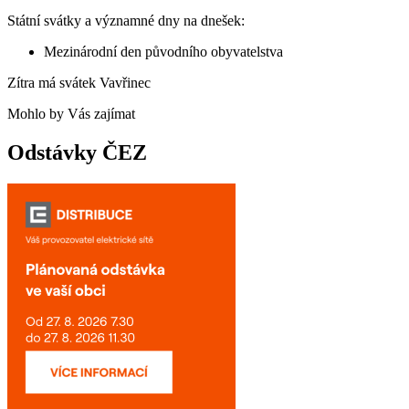
Státní svátky a významné dny na dnešek:
Mezinárodní den původního obyvatelstva
Zítra má svátek
Vavřinec
Mohlo by Vás zajímat
Odstávky ČEZ