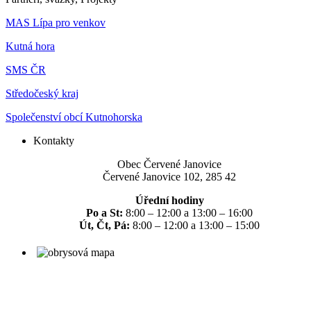
MAS Lípa pro venkov
Kutná hora
SMS ČR
Středočeský kraj
Společenství obcí Kutnohorska
Kontakty
Obec Červené Janovice
Červené Janovice 102, 285 42
Úřední hodiny
Po a St:
8:00 – 12:00 a 13:00 – 16:00
Út, Čt, Pá:
8:00 – 12:00 a 13:00 – 15:00