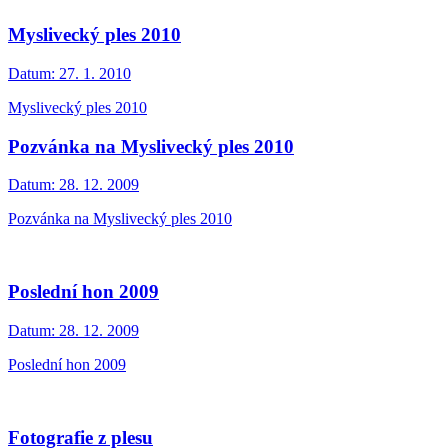
Myslivecký ples 2010
Datum:
27. 1. 2010
Myslivecký ples 2010
Pozvánka na Myslivecký ples 2010
Datum:
28. 12. 2009
Pozvánka na Myslivecký ples 2010
Poslední hon 2009
Datum:
28. 12. 2009
Poslední hon 2009
Fotografie z plesu