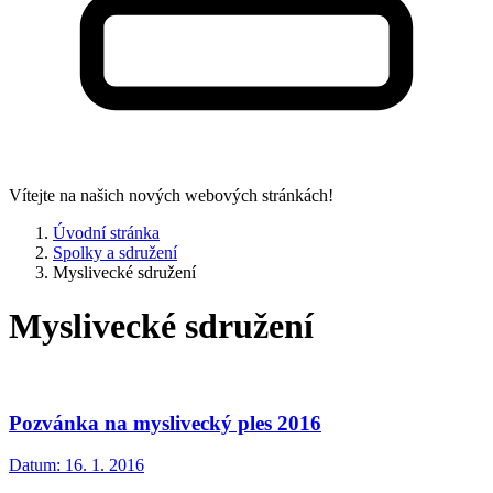
Vítejte na našich nových webových stránkách!
Úvodní stránka
Spolky a sdružení
Myslivecké sdružení
Myslivecké sdružení
Pozvánka na myslivecký ples 2016
Datum:
16. 1. 2016