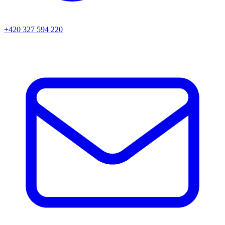
+420 327 594 220