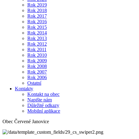
Rok 2019
Rok 2018
Rok 2017
Rok 2016
Rok 2015
Rok 2014
Rok 2013
Rok 2012
Rok 2011
Rok 2010
Rok 2009
Rok 2008
Rok 2007
Rok 2006
Ostatní
Kontakty
Kontakt na obec
Napište nám
Důležité odkazy
Mobilní aplikace
Obec Červené Janovice