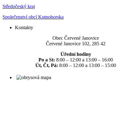
Středočeský kraj
Společenství obcí Kutnohorska
Kontakty
Obec Červené Janovice
Červené Janovice 102, 285 42
Úřední hodiny
Po a St:
8:00 – 12:00 a 13:00 – 16:00
Út, Čt, Pá:
8:00 – 12:00 a 13:00 – 15:00