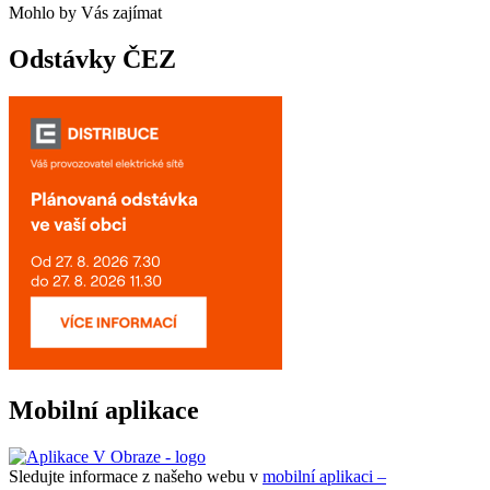
Mohlo by Vás zajímat
Odstávky ČEZ
Mobilní aplikace
Sledujte informace z našeho webu v
mobilní aplikaci –