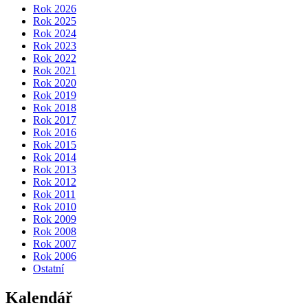
Rok 2026
Rok 2025
Rok 2024
Rok 2023
Rok 2022
Rok 2021
Rok 2020
Rok 2019
Rok 2018
Rok 2017
Rok 2016
Rok 2015
Rok 2014
Rok 2013
Rok 2012
Rok 2011
Rok 2010
Rok 2009
Rok 2008
Rok 2007
Rok 2006
Ostatní
Kalendář