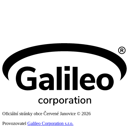
Oficiální stránky obce Červené Janovice © 2026
Provozovatel
Galileo Corporation s.r.o.