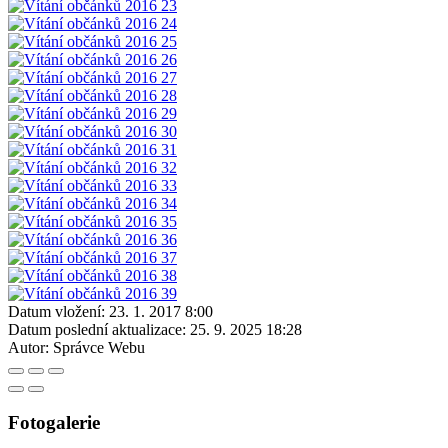
Datum vložení:
23. 1. 2017 8:00
Datum poslední aktualizace:
25. 9. 2025 18:28
Autor:
Správce Webu
Fotogalerie