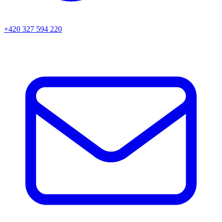
+420 327 594 220