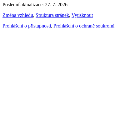
Poslední aktualizace: 27. 7. 2026
Změna vzhledu
,
Struktura stránek
,
Vytisknout
Prohlášení o přístupnosti
,
Prohlášení o ochraně soukromí