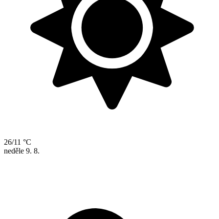
26/11 °C
neděle
9. 8.