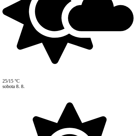
25/15 °C
sobota
8. 8.