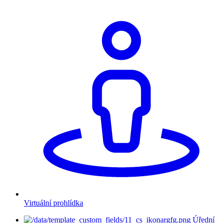
Virtuální prohlídka
Úřední