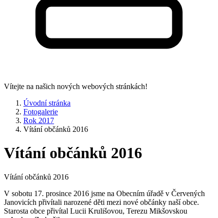
Vítejte na našich nových webových stránkách!
Úvodní stránka
Fotogalerie
Rok 2017
Vítání občánků 2016
Vítání občánků 2016
Vítání občánků 2016
V sobotu 17. prosince 2016 jsme na Obecním úřadě v Červených
Janovicích přivítali narozené děti mezi nové občánky naší obce.
Starosta obce přivítal Lucii Krulišovou, Terezu Mikšovskou