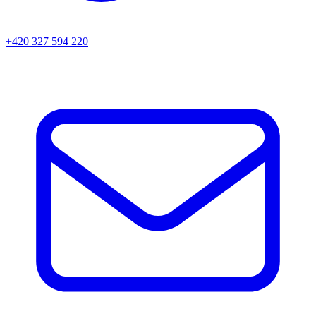
+420 327 594 220