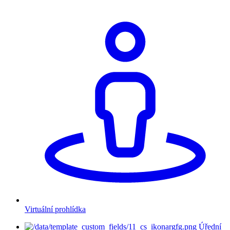
Virtuální prohlídka
Úřední