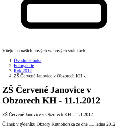
Vítejte na našich nových webových stránkách!
Úvodní stránka
Fotogalerie
Rok 2012
ZŠ Červené Janovice v Obzorech KH -...
ZŠ Červené Janovice v
Obzorech KH - 11.1.2012
ZŠ Červené Janovice v Obzorech KH - 11.1.2012
Článek v týdeníku Obzory Kutnohorska ze dne 11. ledna 2012.