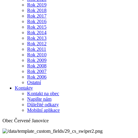
Rok 2019
Rok 2018
Rok 2017
Rok 2016
Rok 2015
Rok 2014
Rok 2013
Rok 2012
Rok 2011
Rok 2010
Rok 2009
Rok 2008
Rok 2007
Rok 2006
Ostatní
Kontakty
Kontakt na obec
Napište nám
Důležité odkazy
Mobilní aplikace
Obec Červené Janovice