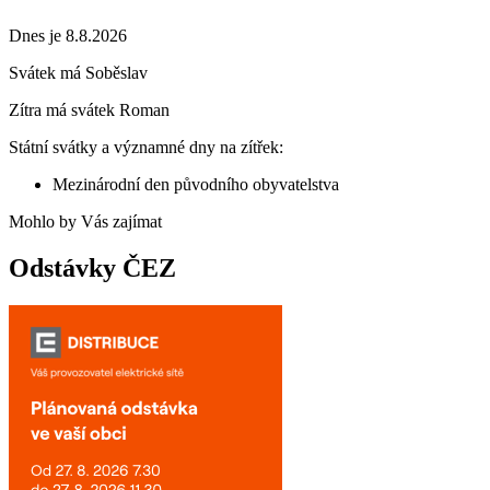
Dnes je 8.8.2026
Svátek má
Soběslav
Zítra má svátek
Roman
Státní svátky a významné dny na zítřek:
Mezinárodní den původního obyvatelstva
Mohlo by Vás zajímat
Odstávky ČEZ