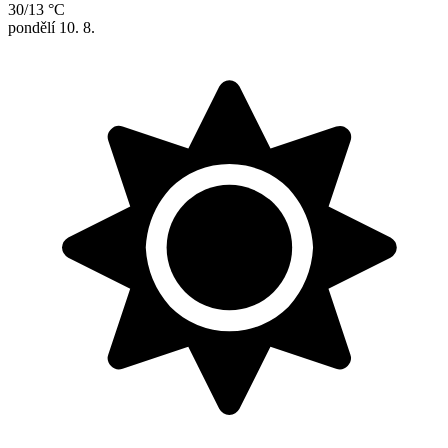
30/13 °C
pondělí
10. 8.