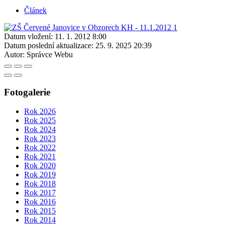
Článek
Datum vložení:
11. 1. 2012 8:00
Datum poslední aktualizace:
25. 9. 2025 20:39
Autor:
Správce Webu
Fotogalerie
Rok 2026
Rok 2025
Rok 2024
Rok 2023
Rok 2022
Rok 2021
Rok 2020
Rok 2019
Rok 2018
Rok 2017
Rok 2016
Rok 2015
Rok 2014