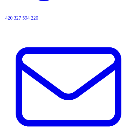
+420 327 594 220