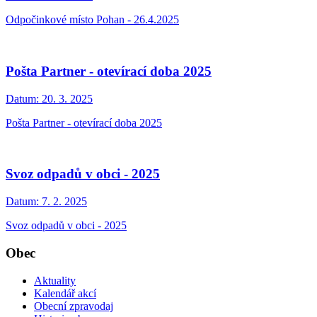
Odpočinkové místo Pohan - 26.4.2025
Pošta Partner - otevírací doba 2025
Datum:
20. 3. 2025
Pošta Partner - otevírací doba 2025
Svoz odpadů v obci - 2025
Datum:
7. 2. 2025
Svoz odpadů v obci - 2025
Obec
Aktuality
Kalendář akcí
Obecní zpravodaj