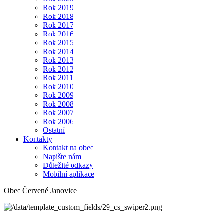
Rok 2019
Rok 2018
Rok 2017
Rok 2016
Rok 2015
Rok 2014
Rok 2013
Rok 2012
Rok 2011
Rok 2010
Rok 2009
Rok 2008
Rok 2007
Rok 2006
Ostatní
Kontakty
Kontakt na obec
Napište nám
Důležité odkazy
Mobilní aplikace
Obec Červené Janovice