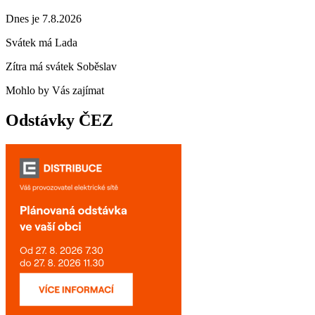
Dnes je 7.8.2026
Svátek má
Lada
Zítra má svátek
Soběslav
Mohlo by Vás zajímat
Odstávky ČEZ