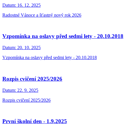
Datum:
16. 12. 2025
Radostné Vánoce a šťastný nový rok 2026
Vzpomínka na oslavy před sedmi lety - 20.10.2018
Datum:
20. 10. 2025
Vzpomínka na oslavy před sedmi lety - 20.10.2018
Rozpis cvičení 2025/2026
Datum:
22. 9. 2025
Rozpis cvičení 2025/2026
První školní den - 1.9.2025