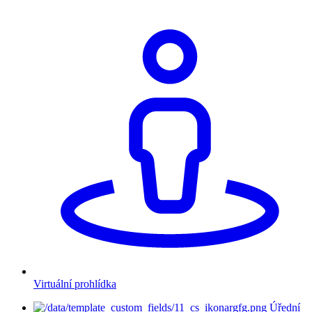
Virtuální prohlídka
Úřední