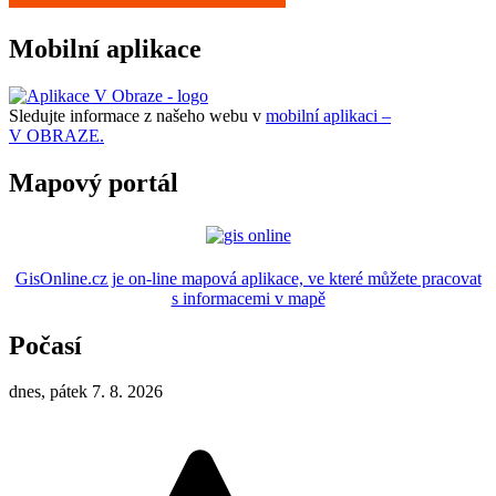
Mobilní aplikace
Sledujte informace z našeho webu v
mobilní aplikaci –
V OBRAZE.
Mapový portál
GisOnline.cz je on-line mapová aplikace, ve které můžete pracovat
s informacemi v mapě
Počasí
dnes, pátek 7. 8. 2026