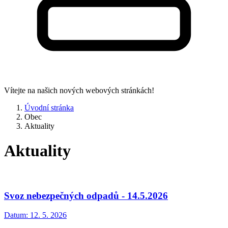
Vítejte na našich nových webových stránkách!
Úvodní stránka
Obec
Aktuality
Aktuality
Svoz nebezpečných odpadů - 14.5.2026
Datum:
12. 5. 2026