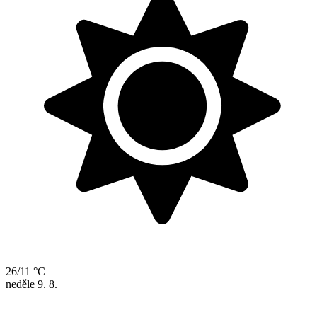
26/11 °C
neděle
9. 8.