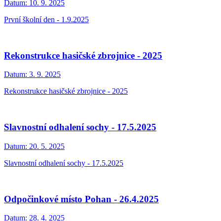
Datum:
10. 9. 2025
První školní den - 1.9.2025
Rekonstrukce hasičské zbrojnice - 2025
Datum:
3. 9. 2025
Rekonstrukce hasičské zbrojnice - 2025
Slavnostní odhalení sochy - 17.5.2025
Datum:
20. 5. 2025
Slavnostní odhalení sochy - 17.5.2025
Odpočinkové místo Pohan - 26.4.2025
Datum:
28. 4. 2025