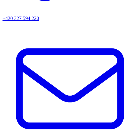
+420 327 594 220