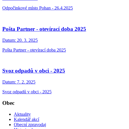
Odpočinkové místo Pohan - 26.4.2025
Pošta Partner - otevírací doba 2025
Datum:
20. 3. 2025
Pošta Partner - otevírací doba 2025
Svoz odpadů v obci - 2025
Datum:
7. 2. 2025
Svoz odpadů v obci - 2025
Obec
Aktuality
Kalendář akcí
Obecní zpravodaj