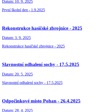
Datum:
10. 9. 2025
První školní den - 1.9.2025
Rekonstrukce hasičské zbrojnice - 2025
Datum:
3. 9. 2025
Rekonstrukce hasičské zbrojnice - 2025
Slavnostní odhalení sochy - 17.5.2025
Datum:
20. 5. 2025
Slavnostní odhalení sochy - 17.5.2025
Odpočinkové místo Pohan - 26.4.2025
Datum:
28. 4. 2025