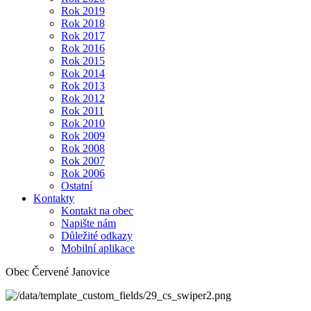
Rok 2019
Rok 2018
Rok 2017
Rok 2016
Rok 2015
Rok 2014
Rok 2013
Rok 2012
Rok 2011
Rok 2010
Rok 2009
Rok 2008
Rok 2007
Rok 2006
Ostatní
Kontakty
Kontakt na obec
Napište nám
Důležité odkazy
Mobilní aplikace
Obec Červené Janovice