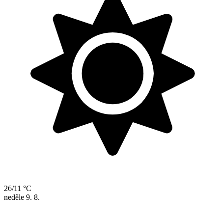
26/11 °C
neděle
9. 8.