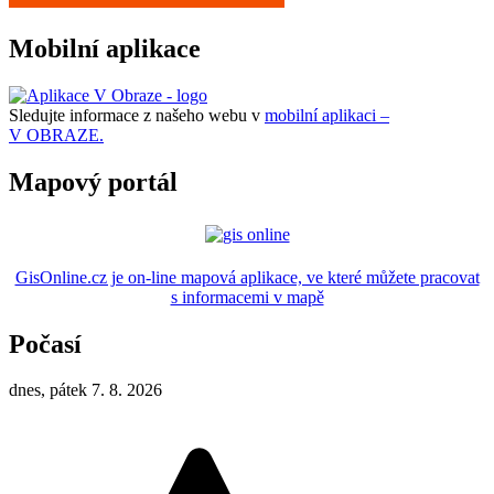
Mobilní aplikace
Sledujte informace z našeho webu v
mobilní aplikaci –
V OBRAZE.
Mapový portál
GisOnline.cz je on-line mapová aplikace, ve které můžete pracovat
s informacemi v mapě
Počasí
dnes, pátek 7. 8. 2026