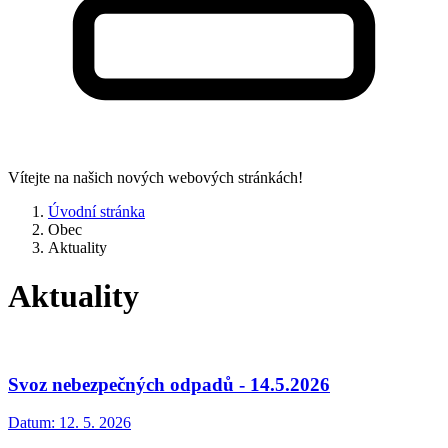
Vítejte na našich nových webových stránkách!
Úvodní stránka
Obec
Aktuality
Aktuality
Svoz nebezpečných odpadů - 14.5.2026
Datum:
12. 5. 2026