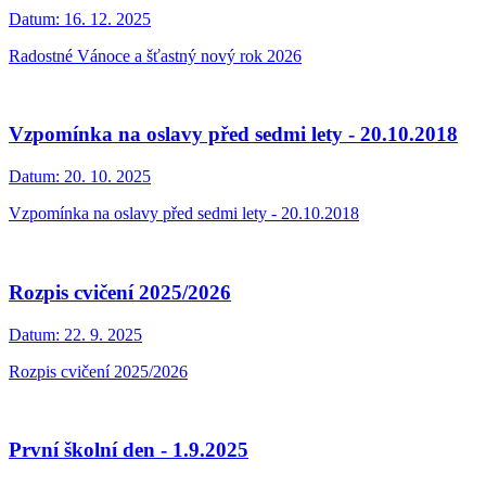
Datum:
16. 12. 2025
Radostné Vánoce a šťastný nový rok 2026
Vzpomínka na oslavy před sedmi lety - 20.10.2018
Datum:
20. 10. 2025
Vzpomínka na oslavy před sedmi lety - 20.10.2018
Rozpis cvičení 2025/2026
Datum:
22. 9. 2025
Rozpis cvičení 2025/2026
První školní den - 1.9.2025