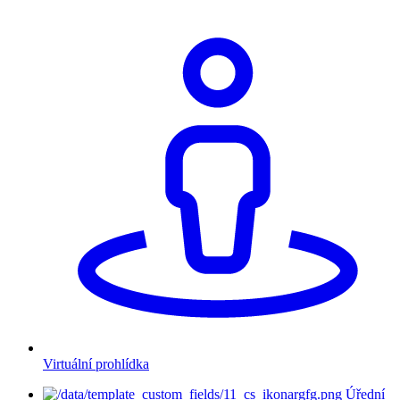
Virtuální prohlídka
Úřední