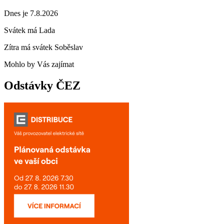
Dnes je 7.8.2026
Svátek má
Lada
Zítra má svátek
Soběslav
Mohlo by Vás zajímat
Odstávky ČEZ