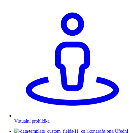
Virtuální prohlídka
Úřední