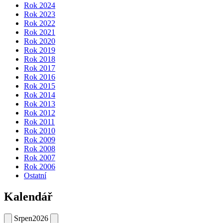
Rok 2024
Rok 2023
Rok 2022
Rok 2021
Rok 2020
Rok 2019
Rok 2018
Rok 2017
Rok 2016
Rok 2015
Rok 2014
Rok 2013
Rok 2012
Rok 2011
Rok 2010
Rok 2009
Rok 2008
Rok 2007
Rok 2006
Ostatní
Kalendář
Srpen
2026