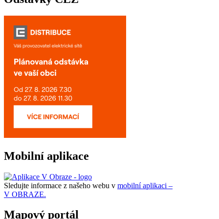
Mobilní aplikace
Sledujte informace z našeho webu v
mobilní aplikaci –
V OBRAZE.
Mapový portál