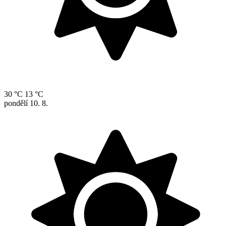
30 °C
13 °C
pondělí
10. 8.