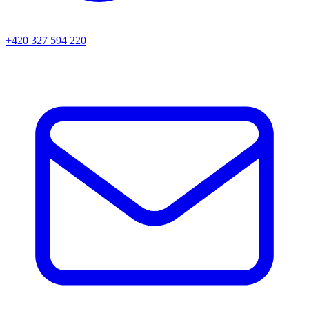
+420 327 594 220