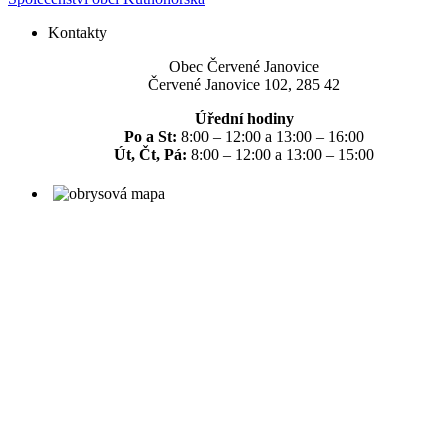
Kontakty
Obec Červené Janovice
Červené Janovice 102, 285 42
Úřední hodiny
Po a St:
8:00 – 12:00 a 13:00 – 16:00
Út, Čt, Pá:
8:00 – 12:00 a 13:00 – 15:00