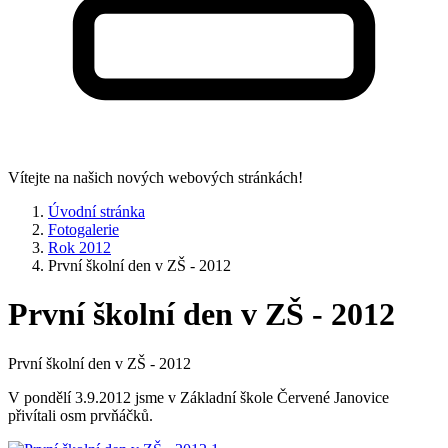
Vítejte na našich nových webových stránkách!
Úvodní stránka
Fotogalerie
Rok 2012
První školní den v ZŠ - 2012
První školní den v ZŠ - 2012
První školní den v ZŠ - 2012
V pondělí 3.9.2012 jsme v Základní škole Červené Janovice
přivítali osm prvňáčků.