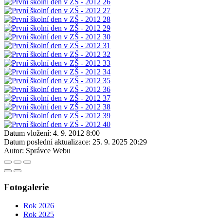
Datum vložení:
4. 9. 2012 8:00
Datum poslední aktualizace:
25. 9. 2025 20:29
Autor:
Správce Webu
Fotogalerie
Rok 2026
Rok 2025