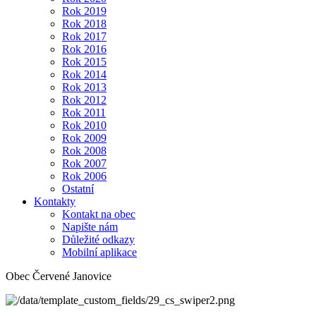
Rok 2019
Rok 2018
Rok 2017
Rok 2016
Rok 2015
Rok 2014
Rok 2013
Rok 2012
Rok 2011
Rok 2010
Rok 2009
Rok 2008
Rok 2007
Rok 2006
Ostatní
Kontakty
Kontakt na obec
Napište nám
Důležité odkazy
Mobilní aplikace
Obec Červené Janovice